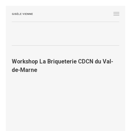
Workshop La Briqueterie CDCN du Val-
de-Marne