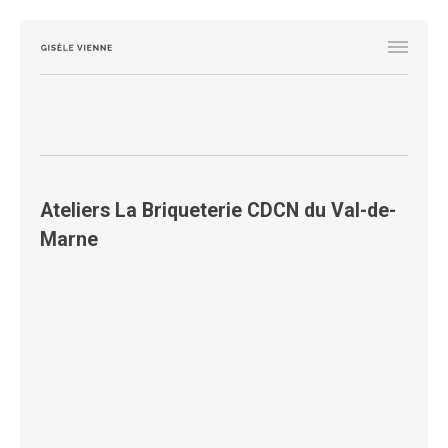
Ateliers La Briqueterie CDCN du Val-de-
Marne