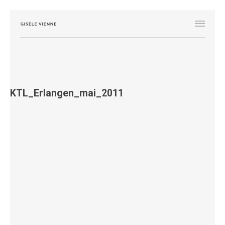
KTL_Erlangen_mai_2011