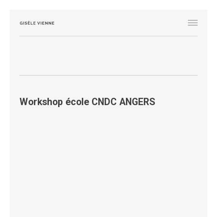
Workshop école CNDC ANGERS