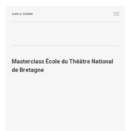
Masterclass École du Théâtre National
de Bretagne