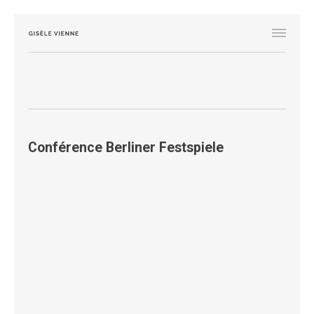
Conférence Berliner Festspiele