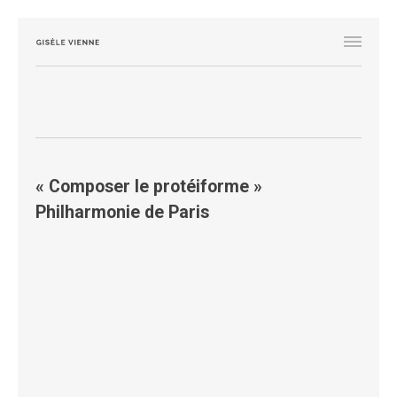
« Composer le protéiforme »
Philharmonie de Paris