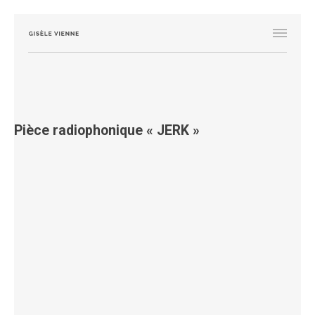
Pièce radiophonique « JERK »