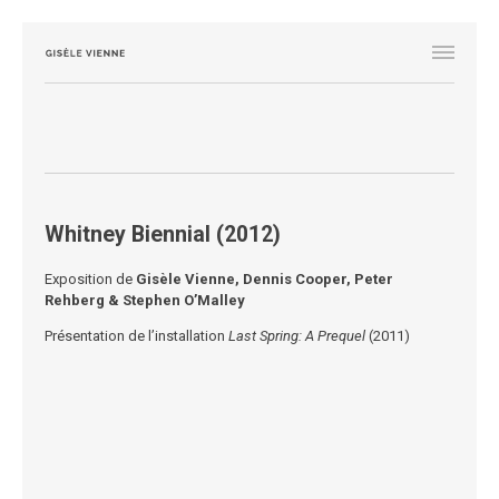
Whitney Biennial (2012)
Exposition de
Gisèle Vienne, Dennis Cooper, Peter
Rehberg & Stephen O’Malley
Présentation de l’installation
Last Spring: A Prequel
(2011)