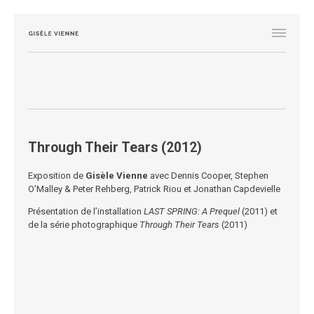
Through Their Tears (2012)
Exposition de
Gisèle Vienne
avec Dennis Cooper, Stephen
O’Malley & Peter Rehberg, Patrick Riou et Jonathan Capdevielle
Présentation de l’installation
LAST SPRING: A Prequel
(2011) et
de la série photographique
Through Their Tears
(2011)