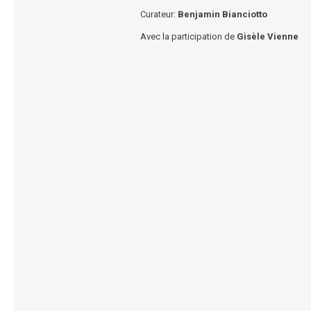
Curateur:
Benjamin Bianciotto
Avec la participation de
Gisèle Vienne