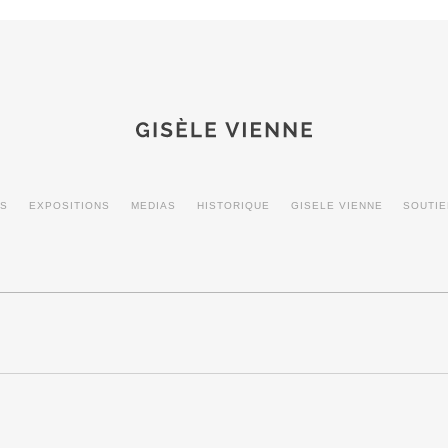
MS
EXPOSITIONS
MEDIAS
HISTORIQUE
GISELE VIENNE
SOUTI