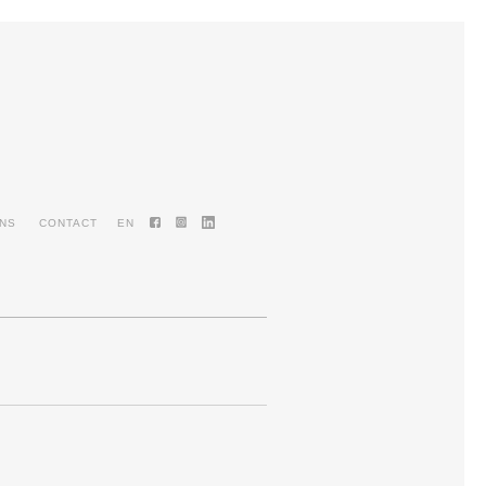
ENS
CONTACT
EN