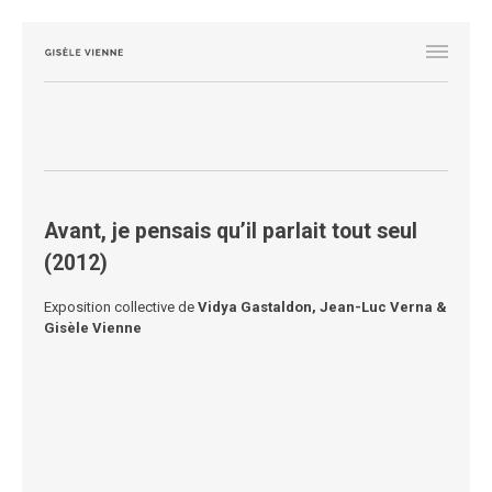
Avant, je pensais qu’il parlait tout seul
(2012)
Exposition collective de
Vidya Gastaldon, Jean-Luc Verna &
Gisèle Vienne