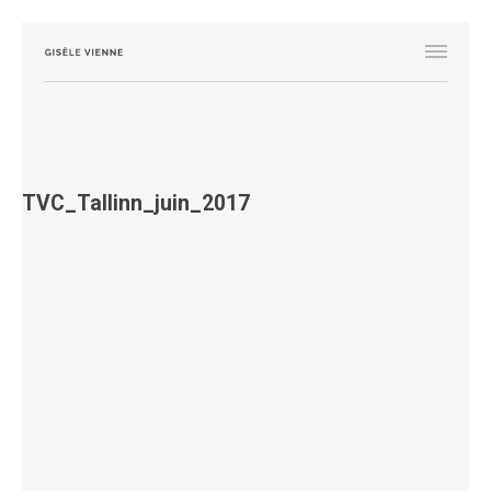
TVC_Tallinn_juin_2017