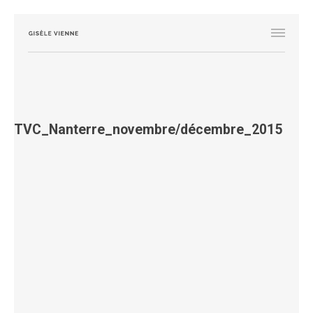
TVC_Nanterre_novembre/décembre_2015