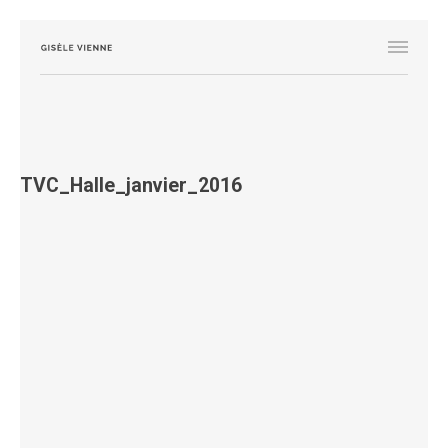
TVC_Halle_janvier_2016