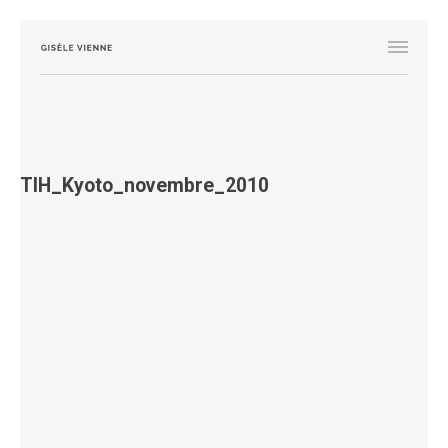
TIH_Kyoto_novembre_2010