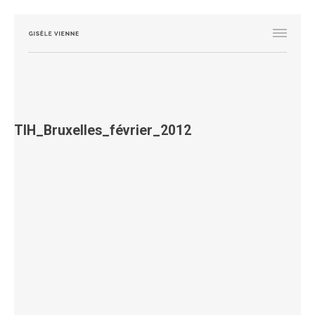
TIH_Bruxelles_février_2012