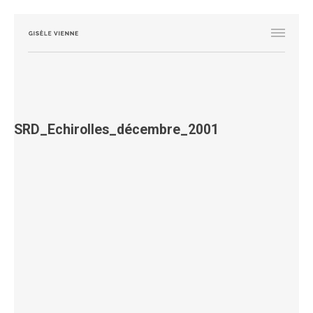
SRD_Echirolles_décembre_2001