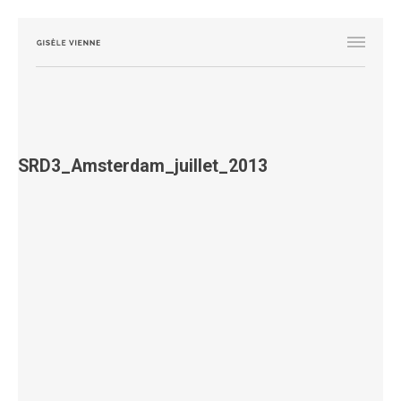
SRD3_Amsterdam_juillet_2013