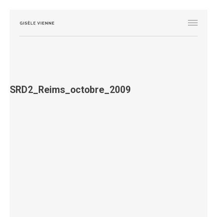
SRD2_Reims_octobre_2009