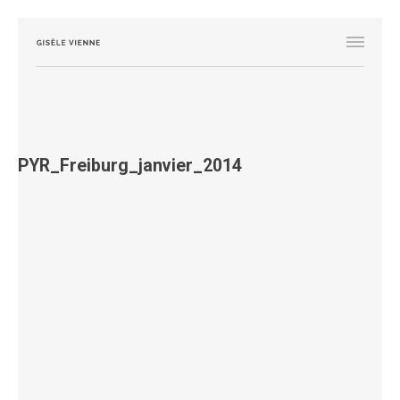
PYR_Freiburg_janvier_2014