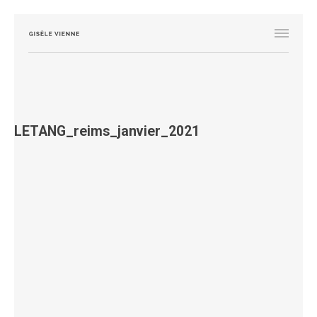
LETANG_reims_janvier_2021