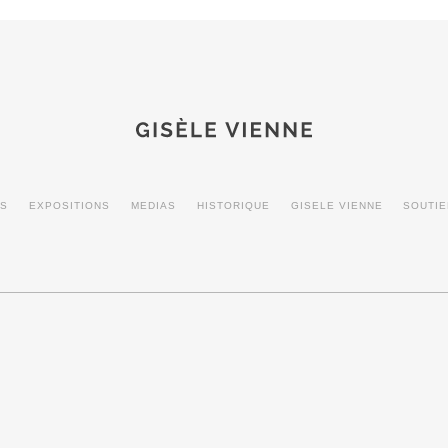
MS
EXPOSITIONS
MEDIAS
HISTORIQUE
GISELE VIENNE
SOUTI