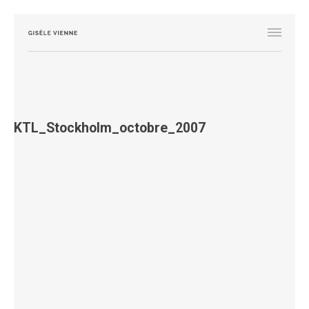
KTL_Stockholm_octobre_2007