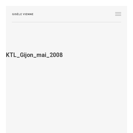
KTL_Gijon_mai_2008