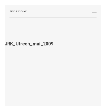
JRK_Utrech_mai_2009