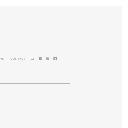
ENS
CONTACT
EN