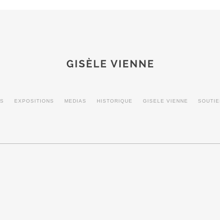
MS
EXPOSITIONS
MEDIAS
HISTORIQUE
GISELE VIENNE
SOUTI