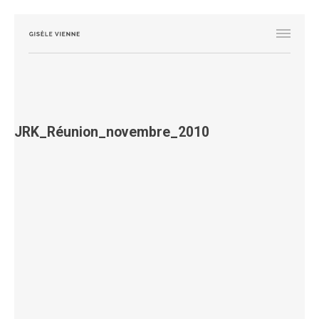
JRK_Réunion_novembre_2010