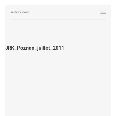
JRK_Poznan_juillet_2011