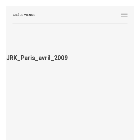
JRK_Paris_avril_2009