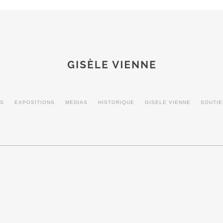
MS
EXPOSITIONS
MEDIAS
HISTORIQUE
GISELE VIENNE
SOUTI