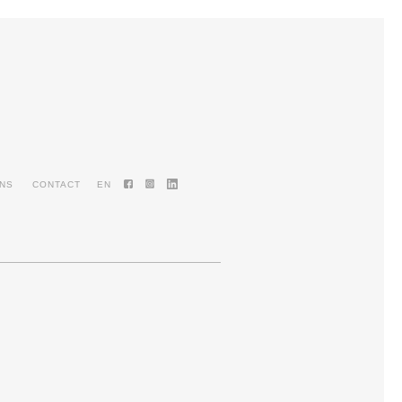
ENS
CONTACT
EN