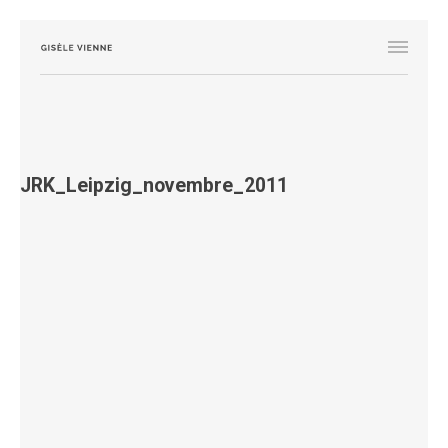
JRK_Leipzig_novembre_2011