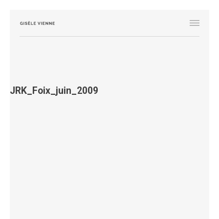
JRK_Foix_juin_2009