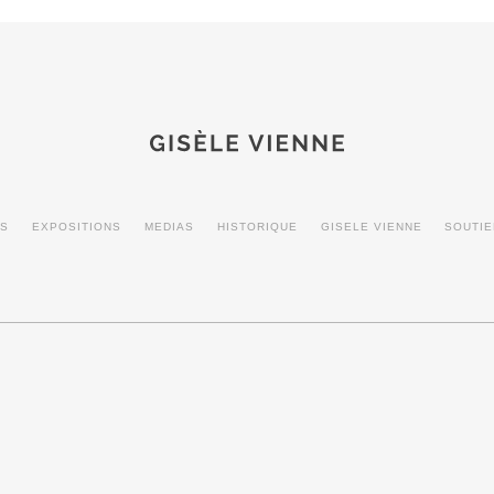
MS
EXPOSITIONS
MEDIAS
HISTORIQUE
GISELE VIENNE
SOUTI