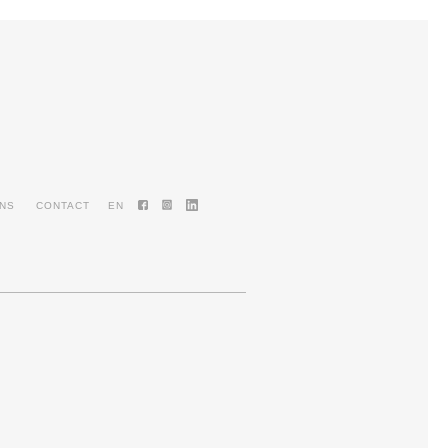
ENS
CONTACT
EN