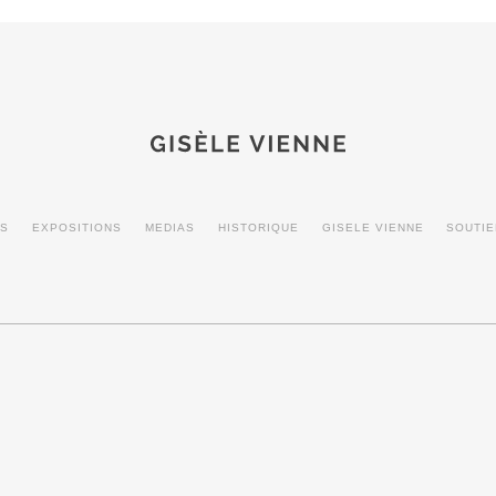
MS
EXPOSITIONS
MEDIAS
HISTORIQUE
GISELE VIENNE
SOUTI