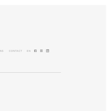
ENS
CONTACT
EN