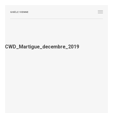
CWD_Martigue_decembre_2019