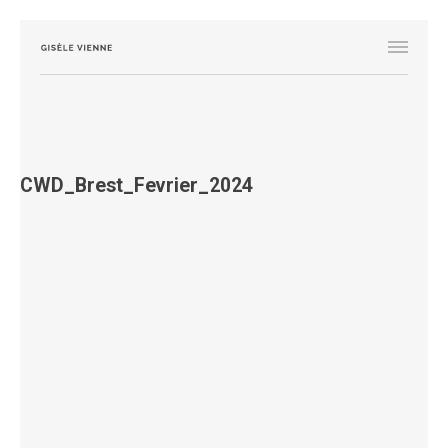
CWD_Brest_Fevrier_2024