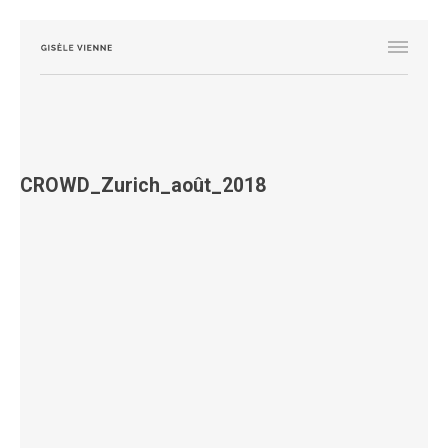
CROWD_Zurich_août_2018