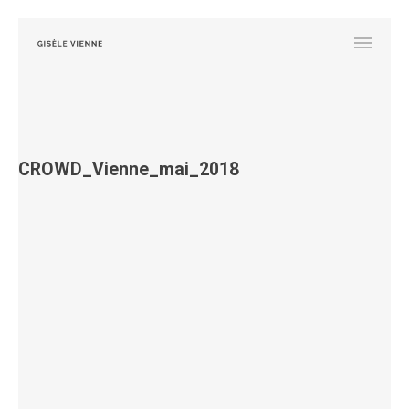
CROWD_Vienne_mai_2018