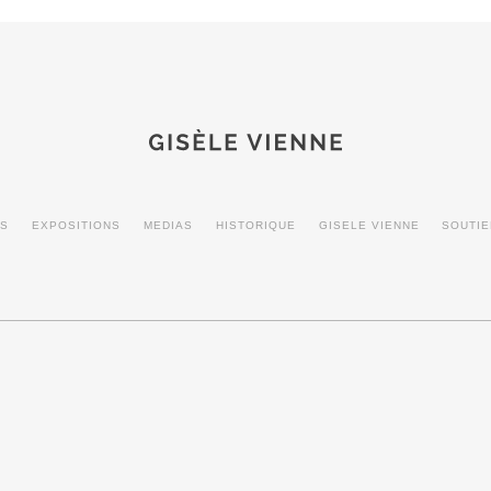
MS
EXPOSITIONS
MEDIAS
HISTORIQUE
GISELE VIENNE
SOUTI