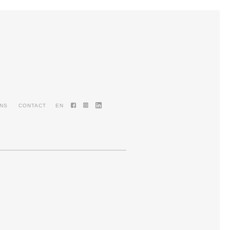
ENS
CONTACT
EN