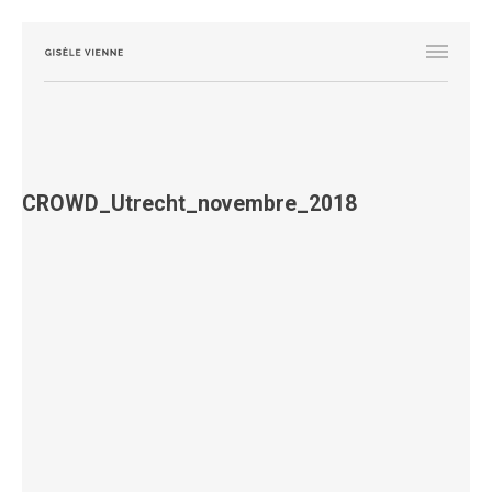
CROWD_Utrecht_novembre_2018