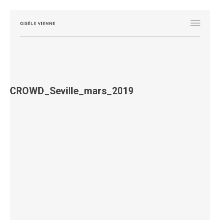
CROWD_Seville_mars_2019