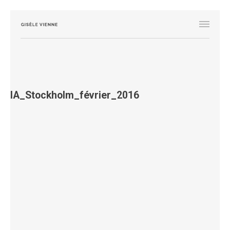
IA_Stockholm_février_2016